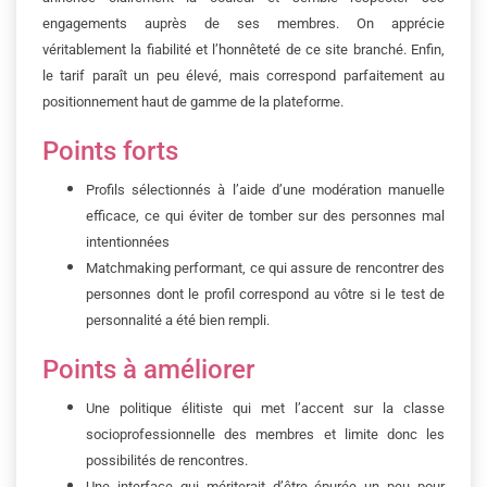
engagements auprès de ses membres. On apprécie
véritablement la fiabilité et l’honnêteté de ce site branché. Enfin,
le tarif paraît un peu élevé, mais correspond parfaitement au
positionnement haut de gamme de la plateforme.
Points forts
Profils sélectionnés à l’aide d’une modération manuelle
efficace, ce qui éviter de tomber sur des personnes mal
intentionnées
Matchmaking performant, ce qui assure de rencontrer des
personnes dont le profil correspond au vôtre si le test de
personnalité a été bien rempli.
Points à améliorer
Une politique élitiste qui met l’accent sur la classe
socioprofessionnelle des membres et limite donc les
possibilités de rencontres.
Une interface qui mériterait d’être épurée un peu pour