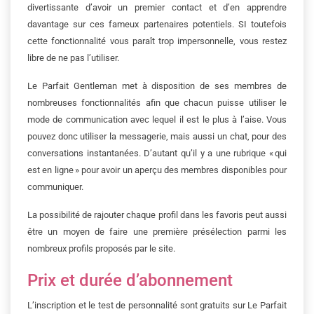
divertissante d’avoir un premier contact et d’en apprendre
davantage sur ces fameux partenaires potentiels. SI toutefois
cette fonctionnalité vous paraît trop impersonnelle, vous restez
libre de ne pas l’utiliser.
Le Parfait Gentleman met à disposition de ses membres de
nombreuses fonctionnalités afin que chacun puisse utiliser le
mode de communication avec lequel il est le plus à l’aise. Vous
pouvez donc utiliser la messagerie, mais aussi un chat, pour des
conversations instantanées. D’autant qu’il y a une rubrique « qui
est en ligne » pour avoir un aperçu des membres disponibles pour
communiquer.
La possibilité de rajouter chaque profil dans les favoris peut aussi
être un moyen de faire une première présélection parmi les
nombreux profils proposés par le site.
Prix et durée d’abonnement
L’inscription et le test de personnalité sont gratuits sur Le Parfait