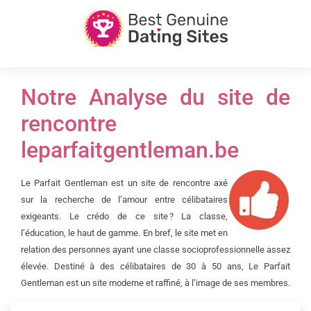
Notre Analyse du site de
rencontre
leparfaitgentleman.be
Le Parfait Gentleman est un site de rencontre axé
sur la recherche de l’amour entre célibataires
exigeants. Le crédo de ce site ? La classe,
l’éducation, le haut de gamme. En bref, le site met en
relation des personnes ayant une classe socioprofessionnelle assez
élevée. Destiné à des célibataires de 30 à 50 ans, Le Parfait
Gentleman est un site moderne et raffiné, à l’image de ses membres.