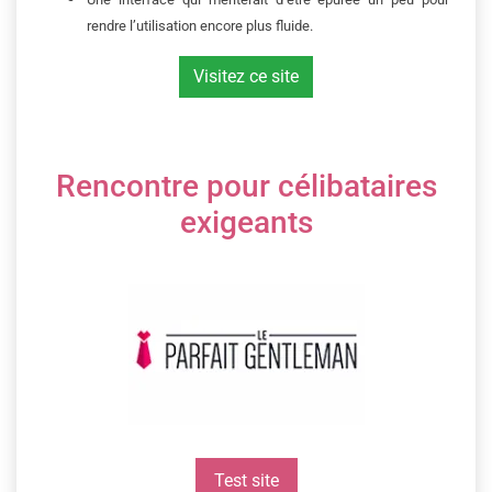
rendre l’utilisation encore plus fluide.
Visitez ce site
Rencontre pour célibataires
exigeants
Test site