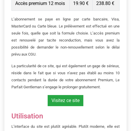
Accès premium 12 mois
19.90 €
238.80 €
L’abonnement se paye en ligne par carte bancaire, Visa,
MasterCard ou Carte bleue. Le prélèvement est effectué en une
seule fois, quelle que soit la formule choisie. L’accès premium
est renouvelé par tacite reconduction, mais vous avez la
possibilité de demander le non-renouvellement selon le délai
prévu aux CGU.
La particularité de ce site, qui est également un gage de sérieux,
réside dans le fait que si vous n’avez pas établi au moins 10
contacts pendant la durée de votre abonnement Premium, Le
Parfait Gentleman s’engage le prolonger gratuitement.
Visitez ce site
Utilisation
L’interface du site est plutôt agréable. Plutôt moderne, elle est