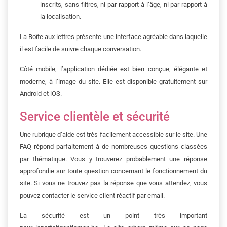
inscrits, sans filtres, ni par rapport à l’âge, ni par rapport à
la localisation.
La Boîte aux lettres présente une interface agréable dans laquelle
il est facile de suivre chaque conversation.
Côté mobile, l’application dédiée est bien conçue, élégante et
moderne, à l’image du site. Elle est disponible gratuitement sur
Android et iOS.
Service clientèle et sécurité
Une rubrique d’aide est très facilement accessible sur le site. Une
FAQ répond parfaitement à de nombreuses questions classées
par thématique. Vous y trouverez probablement une réponse
approfondie sur toute question concernant le fonctionnement du
site. Si vous ne trouvez pas la réponse que vous attendez, vous
pouvez contacter le service client réactif par email.
La sécurité est un point très important