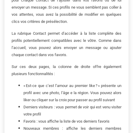
pour chaque contact de l’ajouter dans vos favoris ou de lui
envoyer un message. Si ces profils ne vous semblent pas coller à
vos attentes, vous avez la possibilité de modifier en quelques
clics vos critères de présélection.
La rubrique Contact permet d’accéder à la liste complète des
profils potentiellement compatibles avec le vôtre. Comme dans
l’accueil, vous pouvez alors envoyer un message ou ajouter
chaque contact dans vos favoris.
Sur ces deux pages, la colonne de droite offre également
plusieurs fonctionnalités :
« Est-ce que c’est l’amour au premier like ? » présente un
profil avec une photo, l’âge e la région. Vous pouvez alors
liker ou cliquer sur la croix pour passer au profil suivant
Derniers visiteurs : vous permet de voir qui est venu visiter
votre profil
Favoris : vous affiche la liste de vos derniers favoris
Nouveaux membres : affiche les derniers membres