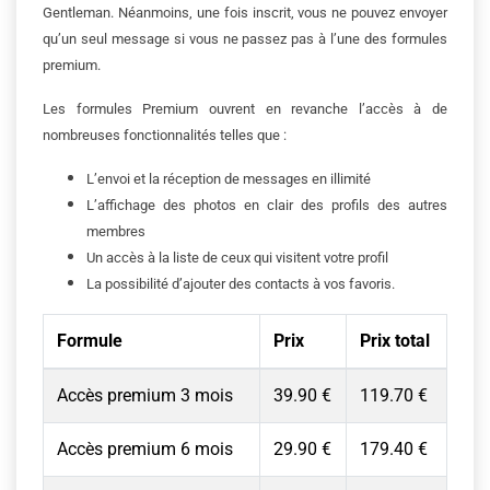
Gentleman. Néanmoins, une fois inscrit, vous ne pouvez envoyer
qu’un seul message si vous ne passez pas à l’une des formules
premium.
Les formules Premium ouvrent en revanche l’accès à de
nombreuses fonctionnalités telles que :
L’envoi et la réception de messages en illimité
L’affichage des photos en clair des profils des autres
membres
Un accès à la liste de ceux qui visitent votre profil
La possibilité d’ajouter des contacts à vos favoris.
Formule
Prix
Prix total
Accès premium 3 mois
39.90 €
119.70 €
Accès premium 6 mois
29.90 €
179.40 €