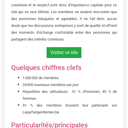
courtoisie et le respect sont donc d’importance capitale pour ce
site qui se veut élitiste. Les membres ne veulent rencontrer que
des personnes éduquées et agréables. Il ne fait donc aucun
doute que les discussions entreprises y sont de qualité et offrent
des moments d’échange confortable entre des personnes qui
partagent des intérêts communs.
Visitez ce site
Quelques chiffres clefs
1 000 000 de membres
24 000 nouveaux membres par jour
Répartition des utilisateurs : 51 % d’hommes, 49 % de
femmes
41 % des membres trouvent leur partenaire sur
Leparfaitgentlemen.be
Particularités/principales