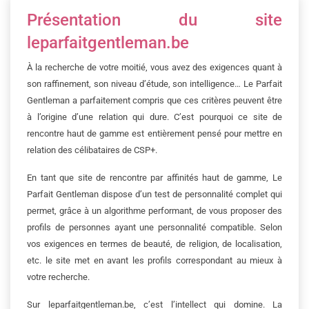
Présentation du site
leparfaitgentleman.be
À la recherche de votre moitié, vous avez des exigences quant à
son raffinement, son niveau d’étude, son intelligence… Le Parfait
Gentleman a parfaitement compris que ces critères peuvent être
à l’origine d’une relation qui dure. C’est pourquoi ce site de
rencontre haut de gamme est entièrement pensé pour mettre en
relation des célibataires de CSP+.
En tant que site de rencontre par affinités haut de gamme, Le
Parfait Gentleman dispose d’un test de personnalité complet qui
permet, grâce à un algorithme performant, de vous proposer des
profils de personnes ayant une personnalité compatible. Selon
vos exigences en termes de beauté, de religion, de localisation,
etc. le site met en avant les profils correspondant au mieux à
votre recherche.
Sur leparfaitgentleman.be, c’est l’intellect qui domine. La