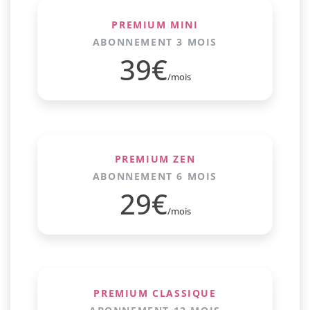
PREMIUM MINI
ABONNEMENT 3 MOIS
39€
/mois
PREMIUM ZEN
ABONNEMENT 6 MOIS
29€
/mois
PREMIUM CLASSIQUE