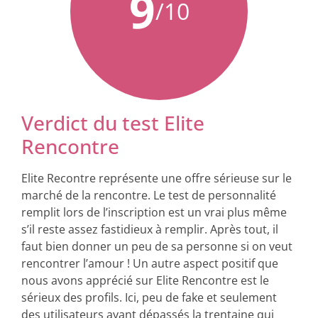
9
/10
Verdict du test Elite
Rencontre
Elite Recontre représente une offre sérieuse sur le
marché de la rencontre. Le test de personnalité
remplit lors de l’inscription est un vrai plus même
s’il reste assez fastidieux à remplir. Après tout, il
faut bien donner un peu de sa personne si on veut
rencontrer l’amour ! Un autre aspect positif que
nous avons apprécié sur Elite Rencontre est le
sérieux des profils. Ici, peu de fake et seulement
des utilisateurs ayant dépassés la trentaine qui