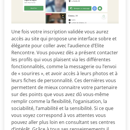
Une fois votre inscription validée vous aurez
accès au site qui propose une interface sobre et
élégante pour coller avec l’audience d’Elite
Rencontre. Vous pouvez dès a présent contacter
les profils qui vous plaisent via les différentes
fonctionnalités, comme la messagerie ou l’envoi
de « sourires », et avoir accès à leurs photos et à
leurs fiches de personnalité. Ces dernières vous
permettent de mieux connaitre votre partenaire
sur des points que vous avez dû vous-même
remplir comme la flexibilité, l’oganisation, la
sociabilité, l’amabilité et la sensibilité. Si ce que
vous voyez correspond à vos attentes vous
pouvez aller plus loin en consultant ses centres
d’intérêt. Grâce à tous ses renseignements il