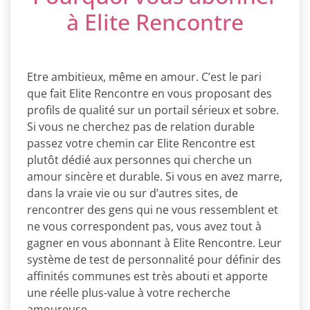
à Elite Rencontre
Etre ambitieux, même en amour. C’est le pari
que fait Elite Rencontre en vous proposant des
profils de qualité sur un portail sérieux et sobre.
Si vous ne cherchez pas de relation durable
passez votre chemin car Elite Rencontre est
plutôt dédié aux personnes qui cherche un
amour sincère et durable. Si vous en avez marre,
dans la vraie vie ou sur d’autres sites, de
rencontrer des gens qui ne vous ressemblent et
ne vous correspondent pas, vous avez tout à
gagner en vous abonnant à Elite Rencontre. Leur
système de test de personnalité pour définir des
affinités communes est très abouti et apporte
une réelle plus-value à votre recherche
amoureuse.