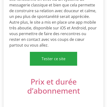
messagerie classique et bien que cela permette
de construire sa relation avec douceur et calme,
un peu plus de spontanéité serait appréciée.
Autre plus, le site a mis en place une app mobile
très aboutie, disponible sur iOS et Android, pour
vous permettre de faire des rencontres ou
rester en contact avec vos coups de cœur
partout ou vous allez.
Tester ce site
Prix et durée
d’abonnement