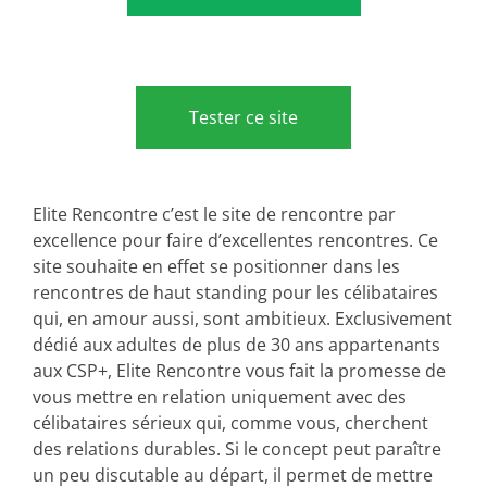
Tester ce site
Elite Rencontre c’est le site de rencontre par
excellence pour faire d’excellentes rencontres. Ce
site souhaite en effet se positionner dans les
rencontres de haut standing pour les célibataires
qui, en amour aussi, sont ambitieux. Exclusivement
dédié aux adultes de plus de 30 ans appartenants
aux CSP+, Elite Rencontre vous fait la promesse de
vous mettre en relation uniquement avec des
célibataires sérieux qui, comme vous, cherchent
des relations durables. Si le concept peut paraître
un peu discutable au départ, il permet de mettre