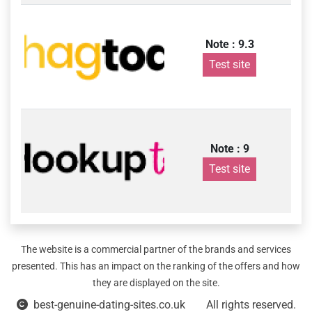
Note : 9.3
Test site
Note : 9
Test site
The website is a commercial partner of the brands and services
presented. This has an impact on the ranking of the offers and how
they are displayed on the site.
best-genuine-dating-sites.co.uk
All rights reserved.