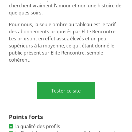
cherchent vraiment l’amour et non une histoire de
quelques soirs.
Pour nous, la seule ombre au tableau est le tarif
des abonnements proposés par Elite Rencontre.
Les prix sont en effet assez élevés et un peu
supérieurs à la moyenne, ce qui, étant donné le
public présent sur Elite Rencontre, semble
cohérent.
Tester ce site
Points forts
la qualité des profils