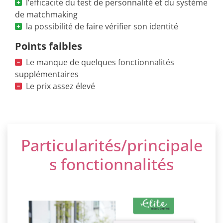
l’efficacité du test de personnalité et du système
de matchmaking
la possibilité de faire vérifier son identité
Points faibles
Le manque de quelques fonctionnalités
supplémentaires
Le prix assez élevé
Particularités/principale
s fonctionnalités