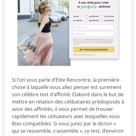
Si l’on vous parle d’Elite Rencontre, la première
chose à laquelle vous allez penser est surement
son célèbre test d’affinité. Elaboré dans le but de
mettre en relation des célibataires prédisposés à
avoir des affinités, il vous permet de trouver
rapidement les utilsateurs avec lesquelles vous
êtes compatibles. Si vous jurez par le dicton «
qui se ressemble, s’assemble », ce test, d’environ