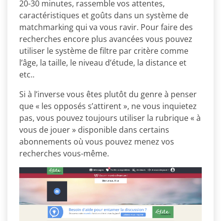
20-30 minutes, rassemble vos attentes,
caractéristiques et goûts dans un système de
matchmarking qui va vous ravir. Pour faire des
recherches encore plus avancées vous pouvez
utiliser le système de filtre par critère comme
l’âge, la taille, le niveau d’étude, la distance et
etc..
Si à l’inverse vous êtes plutôt du genre à penser
que « les opposés s’attirent », ne vous inquietez
pas, vous pouvez toujours utiliser la rubrique « à
vous de jouer » disponible dans certains
abonnements où vous pouvez menez vos
recherches vous-même.