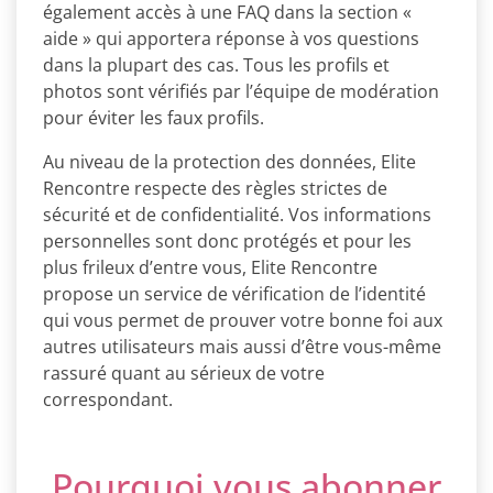
également accès à une FAQ dans la section «
aide » qui apportera réponse à vos questions
dans la plupart des cas. Tous les profils et
photos sont vérifiés par l’équipe de modération
pour éviter les faux profils.
Au niveau de la protection des données, Elite
Rencontre respecte des règles strictes de
sécurité et de confidentialité. Vos informations
personnelles sont donc protégés et pour les
plus frileux d’entre vous, Elite Rencontre
propose un service de vérification de l’identité
qui vous permet de prouver votre bonne foi aux
autres utilisateurs mais aussi d’être vous-même
rassuré quant au sérieux de votre
correspondant.
Pourquoi vous abonner