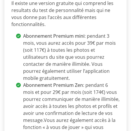
Il existe une version gratuite qui comprend les
resultats du test de personnalité mais qui ne
vous donne pas l’accès aux différentes
fonctionnalités.
Abonnement Premium mini
: pendant 3
mois, vous aurez accès pour 39€ par mois
(soit 117€) à toutes les photos et
utilisateurs du site que vous pourrez
contacter de manière illimitée. Vous
pourrez également utiliser l’application
mobile gratuitement.
Abonnement Premium Zen
: pendant 6
mois et pour 29€ par mois (soit 174€) vous
pourrez communiquer de manière illimitée,
avoir accès à toutes les photos et profils et
avoir une confirmation de lecture de vos
message.Vous aurez également accès à la
fonction « à vous de jouer » qui vous