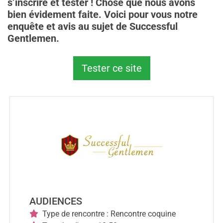
s’inscrire et tester ! Chose que nous avons
bien évidement faite. Voici pour vous notre
enquête et avis au sujet de Successful
Gentlemen.
Tester ce site
AUDIENCES
Type de rencontre : Rencontre coquine