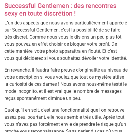
Successful Gentlemen : des rencontres
sexy en toute discrétion !
L’un des aspects que nous avons particulièrement apprécié
sur Successful Gentlemen, c’est la possibilité de se faire
très discret. Comme nous vous le disions un peu plus tôt,
vous pouvez en effet choisir de bloquer votre profil. De
cette manière, votre photo apparaîtra en flouté. Et c’est
vous qui déciderez si vous souhaitez dévoiler votre identité.
En revanche, il faudra faire preuve d’originalité au niveau de
votre description si vous voulez que tout ce mystère attise
la curiosité de ces dames ! Nous avons nous-même testé le
mode incognito, et il est vrai que le nombre de messages
reçus spontanément diminue un peu.
Quoi qu’il en soit, c’est une fonctionnalité que l’on retrouve
assez peu, pourtant, elle nous semble très utile. Après tout,
vous n’avez pas forcément envie de prendre le risque qu’un
proche vous reconnaissance. Sans parler du cas où vous