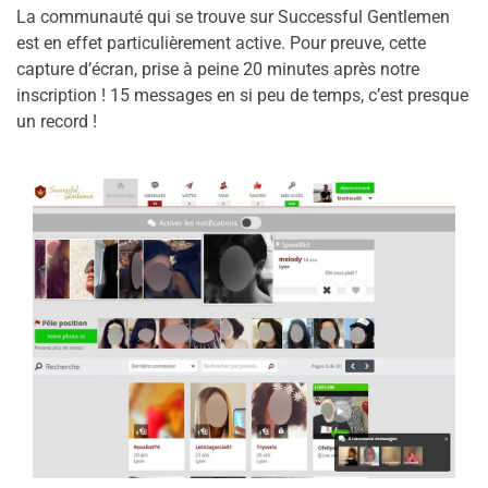
La communauté qui se trouve sur Successful Gentlemen
est en effet particulièrement active. Pour preuve, cette
capture d’écran, prise à peine 20 minutes après notre
inscription ! 15 messages en si peu de temps, c’est presque
un record !