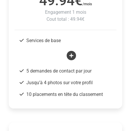
49.94€
/mois
Engagement 1 mois
Cout total : 49.94€
Services de base
5 demandes de contact par jour
Jusqu’à 4 photos sur votre profil
10 placements en tête du classement