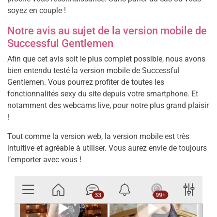
soyez en couple !
Notre avis au sujet de la version mobile de
Successful Gentlemen
Afin que cet avis soit le plus complet possible, nous avons
bien entendu testé la version mobile de Successful
Gentlemen. Vous pourrez profiter de toutes les
fonctionnalités sexy du site depuis votre smartphone. Et
notamment des webcams live, pour notre plus grand plaisir
!
Tout comme la version web, la version mobile est très
intuitive et agréable à utiliser. Vous aurez envie de toujours
l’emporter avec vous !