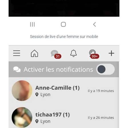
Session de live d'une femme sur mobile