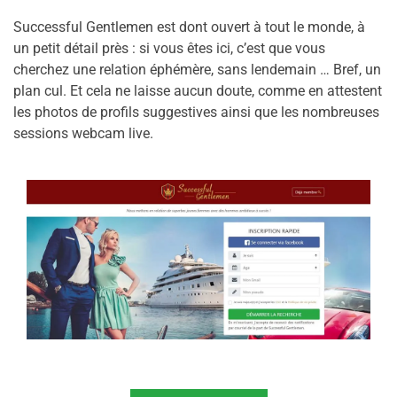
Successful Gentlemen est dont ouvert à tout le monde, à
un petit détail près : si vous êtes ici, c’est que vous
cherchez une relation éphémère, sans lendemain … Bref, un
plan cul. Et cela ne laisse aucun doute, comme en attestent
les photos de profils suggestives ainsi que les nombreuses
sessions webcam live.