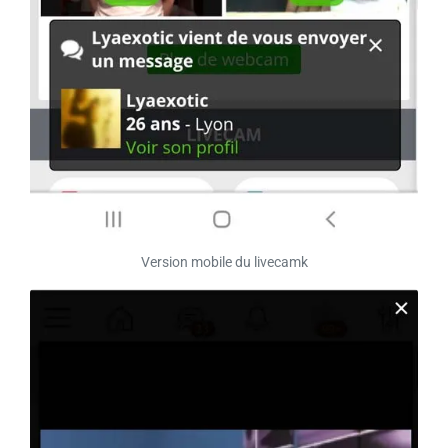
Version mobile du livecamk