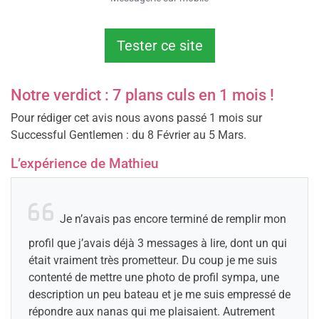
Tester ce site
Notre verdict : 7 plans culs en 1 mois !
Pour rédiger cet avis nous avons passé 1 mois sur
Successful Gentlemen : du 8 Février au 5 Mars.
L’expérience de Mathieu
Je n’avais pas encore terminé de remplir mon
profil que j’avais déjà 3 messages à lire, dont un qui
était vraiment très prometteur. Du coup je me suis
contenté de mettre une photo de profil sympa, une
description un peu bateau et je me suis empressé de
répondre aux nanas qui me plaisaient. Autrement