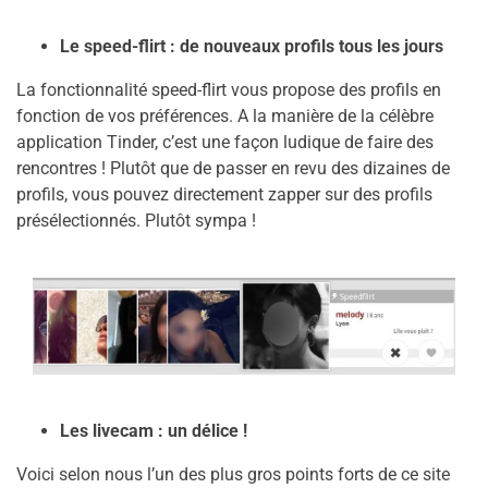
Le speed-flirt : de nouveaux profils tous les jours
La fonctionnalité speed-flirt vous propose des profils en
fonction de vos préférences. A la manière de la célèbre
application Tinder, c’est une façon ludique de faire des
rencontres ! Plutôt que de passer en revu des dizaines de
profils, vous pouvez directement zapper sur des profils
présélectionnés. Plutôt sympa !
Les livecam : un délice !
Voici selon nous l’un des plus gros points forts de ce site