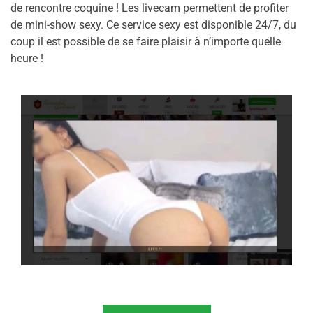
de rencontre coquine ! Les livecam permettent de profiter
de mini-show sexy. Ce service sexy est disponible 24/7, du
coup il est possible de se faire plaisir à n’importe quelle
heure !