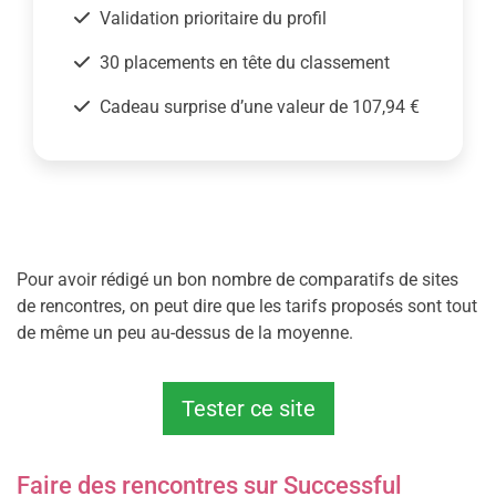
Validation prioritaire du profil
30 placements en tête du classement
Cadeau surprise d’une valeur de 107,94 €
Pour avoir rédigé un bon nombre de comparatifs de sites
de rencontres, on peut dire que les tarifs proposés sont tout
de même un peu au-dessus de la moyenne.
Tester ce site
Faire des rencontres sur Successful