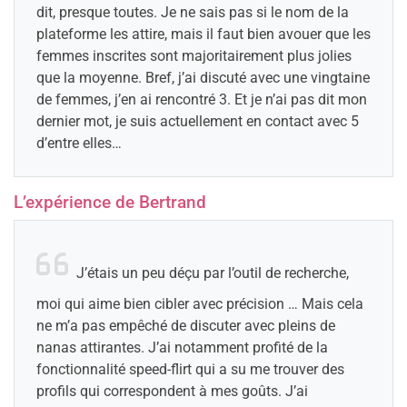
dit, presque toutes. Je ne sais pas si le nom de la
plateforme les attire, mais il faut bien avouer que les
femmes inscrites sont majoritairement plus jolies
que la moyenne. Bref, j’ai discuté avec une vingtaine
de femmes, j’en ai rencontré 3. Et je n’ai pas dit mon
dernier mot, je suis actuellement en contact avec 5
d’entre elles…
L’expérience de Bertrand
J’étais un peu déçu par l’outil de recherche,
moi qui aime bien cibler avec précision … Mais cela
ne m’a pas empêché de discuter avec pleins de
nanas attirantes. J’ai notamment profité de la
fonctionnalité speed-flirt qui a su me trouver des
profils qui correspondent à mes goûts. J’ai