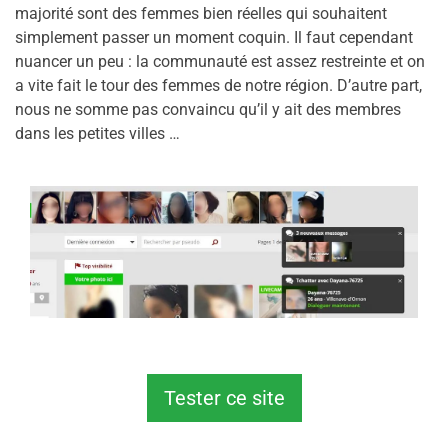
majorité sont des femmes bien réelles qui souhaitent
simplement passer un moment coquin. Il faut cependant
nuancer un peu : la communauté est assez restreinte et on
a vite fait le tour des femmes de notre région. D’autre part,
nous ne somme pas convaincu qu’il y ait des membres
dans les petites villes …
Tester ce site