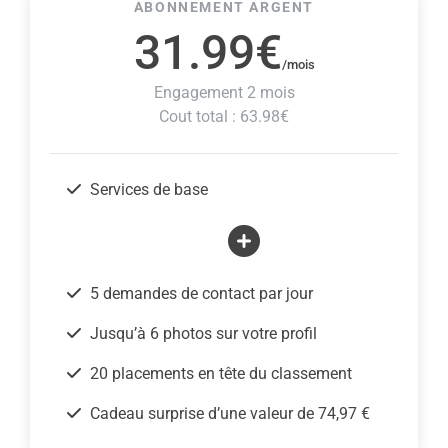
ABONNEMENT ARGENT
31.99€
/mois
Engagement 2 mois
Cout total : 63.98€
Services de base
5 demandes de contact par jour
Jusqu’à 6 photos sur votre profil
20 placements en tête du classement
Cadeau surprise d’une valeur de 74,97 €