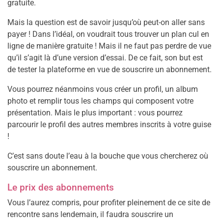
gratuite.
Mais la question est de savoir jusqu’où peut-on aller sans
payer ! Dans l’idéal, on voudrait tous trouver un plan cul en
ligne de manière gratuite ! Mais il ne faut pas perdre de vue
qu’il s’agit là d’une version d’essai. De ce fait, son but est
de tester la plateforme en vue de souscrire un abonnement.
Vous pourrez néanmoins vous créer un profil, un album
photo et remplir tous les champs qui composent votre
présentation. Mais le plus important : vous pourrez
parcourir le profil des autres membres inscrits à votre guise
!
C’est sans doute l’eau à la bouche que vous chercherez où
souscrire un abonnement.
Le prix des abonnements
Vous l’aurez compris, pour profiter pleinement de ce site de
rencontre sans lendemain, il faudra souscrire un