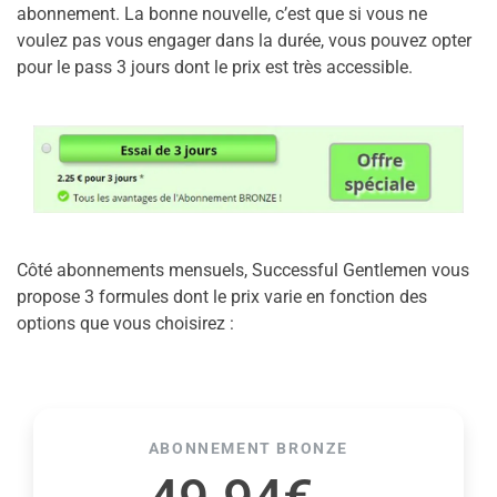
abonnement. La bonne nouvelle, c’est que si vous ne
voulez pas vous engager dans la durée, vous pouvez opter
pour le pass 3 jours dont le prix est très accessible.
Côté abonnements mensuels, Successful Gentlemen vous
propose 3 formules dont le prix varie en fonction des
options que vous choisirez :
ABONNEMENT BRONZE