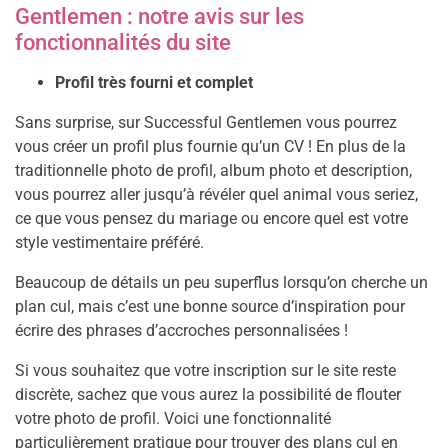
Gentlemen : notre avis sur les
fonctionnalités du site
Profil très fourni et complet
Sans surprise, sur Successful Gentlemen vous pourrez
vous créer un profil plus fournie qu’un CV ! En plus de la
traditionnelle photo de profil, album photo et description,
vous pourrez aller jusqu’à révéler quel animal vous seriez,
ce que vous pensez du mariage ou encore quel est votre
style vestimentaire préféré.
Beaucoup de détails un peu superflus lorsqu’on cherche un
plan cul, mais c’est une bonne source d’inspiration pour
écrire des phrases d’accroches personnalisées !
Si vous souhaitez que votre inscription sur le site reste
discrète, sachez que vous aurez la possibilité de flouter
votre photo de profil. Voici une fonctionnalité
particulièrement pratique pour trouver des plans cul en