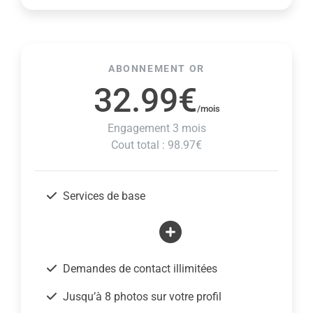
ABONNEMENT OR
32.99€
/mois
Engagement 3 mois
Cout total : 98.97€
Services de base
Demandes de contact illimitées
Jusqu’à 8 photos sur votre profil