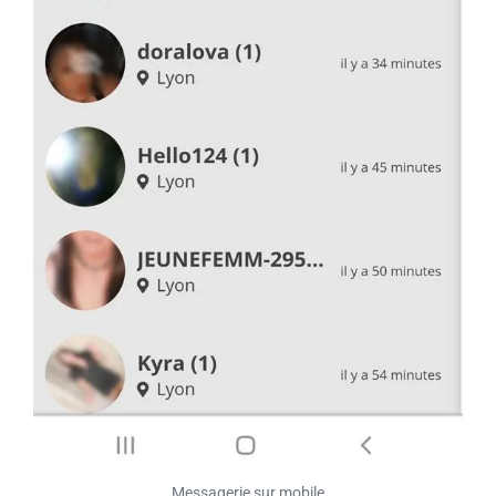
Messagerie sur mobile