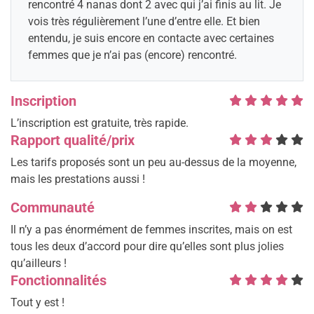
rencontré 4 nanas dont 2 avec qui j’ai finis au lit. Je
vois très régulièrement l’une d’entre elle. Et bien
entendu, je suis encore en contacte avec certaines
femmes que je n’ai pas (encore) rencontré.
Inscription
L’inscription est gratuite, très rapide.
Rapport qualité/prix
Les tarifs proposés sont un peu au-dessus de la moyenne,
mais les prestations aussi !
Communauté
Il n’y a pas énormément de femmes inscrites, mais on est
tous les deux d’accord pour dire qu’elles sont plus jolies
qu’ailleurs !
Fonctionnalités
Tout y est !