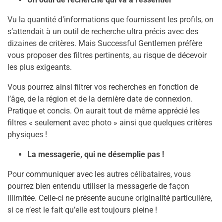
Vu la quantité d’informations que fournissent les profils, on
s’attendait à un outil de recherche ultra précis avec des
dizaines de critères. Mais Successful Gentlemen préfère
vous proposer des filtres pertinents, au risque de décevoir
les plus exigeants.
Vous pourrez ainsi filtrer vos recherches en fonction de
l’âge, de la région et de la dernière date de connexion.
Pratique et concis. On aurait tout de même apprécié les
filtres « seulement avec photo » ainsi que quelques critères
physiques !
La messagerie, qui ne désemplie pas !
Pour communiquer avec les autres célibataires, vous
pourrez bien entendu utiliser la messagerie de façon
illimitée. Celle-ci ne présente aucune originalité particulière,
si ce n’est le fait qu’elle est toujours pleine !