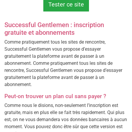
Tester ce site
Successful Gentlemen : inscription
gratuite et abonnements
Comme pratiquement tous les sites de rencontre,
Successful Gentlemen vous propose d’essayer
gratuitement la plateforme avant de passer à un
abonnement. Comme pratiquement tous les sites de
rencontre, Successful Gentlemen vous propose d’essayer
gratuitement la plateforme avant de passer à un
abonnement.
Peut-on trouver un plan cul sans payer ?
Comme nous le disions, non-seulement l’inscription est
gratuite, mais en plus elle se fait très rapidement. Qui plus
est, on ne vous demandera vos données bancaires à aucun
moment. Vous pouvez donc être sûr que cette version est