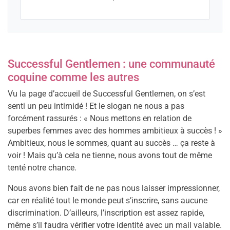
Successful Gentlemen : une communauté
coquine comme les autres
Vu la page d’accueil de Successful Gentlemen, on s’est
senti un peu intimidé ! Et le slogan ne nous a pas
forcément rassurés : « Nous mettons en relation de
superbes femmes avec des hommes ambitieux à succès ! »
Ambitieux, nous le sommes, quant au succès … ça reste à
voir ! Mais qu’à cela ne tienne, nous avons tout de même
tenté notre chance.
Nous avons bien fait de ne pas nous laisser impressionner,
car en réalité tout le monde peut s’inscrire, sans aucune
discrimination. D’ailleurs, l’inscription est assez rapide,
même s’il faudra vérifier votre identité avec un mail valable.