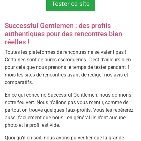
Tester ce site
Successful Gentlemen : des profils
authentiques pour des rencontres bien
réelles !
Toutes les plateformes de rencontres ne se valent pas !
Certaines sont de pures escroqueries. C’est d’ailleurs bien
pour cela que nous prenons le temps de tester pendant 1
mois les sites de rencontres avant de rédiger nos avis et
comparatifs.
En ce qui concerne Successful Gentlemen, nous donnons
notre feu vert. Nous n’allons pas vous mentir, comme de
partout on trouve quelques faux-profils. Vous les repérerez
aussi facilement que nous : en général ils n’ont aucune
photo et le profil est vide.
Quoi qu’il en soit, nous avons pu vérifier que la grande