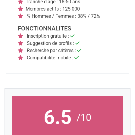
Tranche d'age : 18-50 ans
Membres actifs : 125 000
% Hommes / Femmes : 38% / 72%
FONCTIONNALITES
Inscription gratuite :
Suggestion de profils :
Recherche par critères :
Compatibilité mobile :
6.5
/10