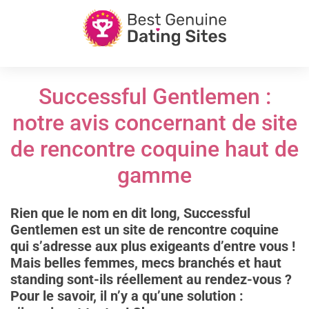
Successful Gentlemen :
notre avis concernant de site
de rencontre coquine haut de
gamme
Rien que le nom en dit long, Successful
Gentlemen est un site de rencontre coquine
qui s’adresse aux plus exigeants d’entre vous !
Mais belles femmes, mecs branchés et haut
standing sont-ils réellement au rendez-vous ?
Pour le savoir, il n’y a qu’une solution :