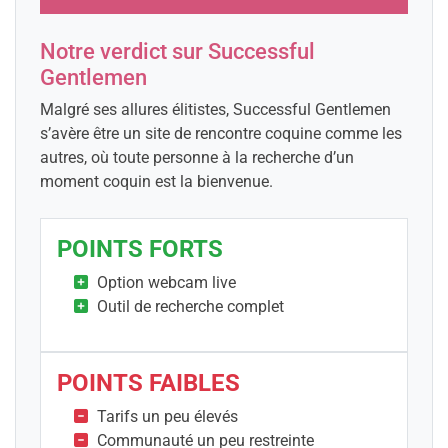
Notre verdict sur Successful
Gentlemen
Malgré ses allures élitistes, Successful Gentlemen
s’avère être un site de rencontre coquine comme les
autres, où toute personne à la recherche d’un
moment coquin est la bienvenue.
POINTS FORTS
Option webcam live
Outil de recherche complet
POINTS FAIBLES
Tarifs un peu élevés
Communauté un peu restreinte